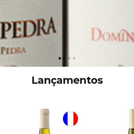
Lançamentos