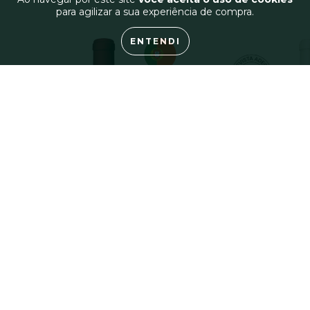
para agilizar a sua experiência de compra.
ENTENDI