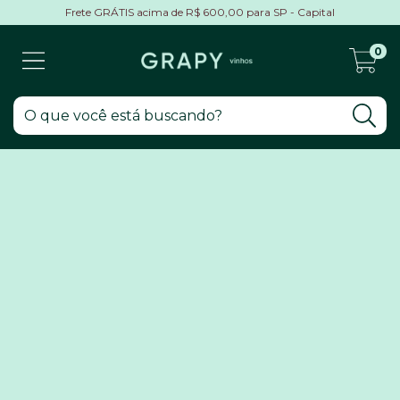
Frete GRÁTIS acima de R$ 600,00 para SP - Capital
0