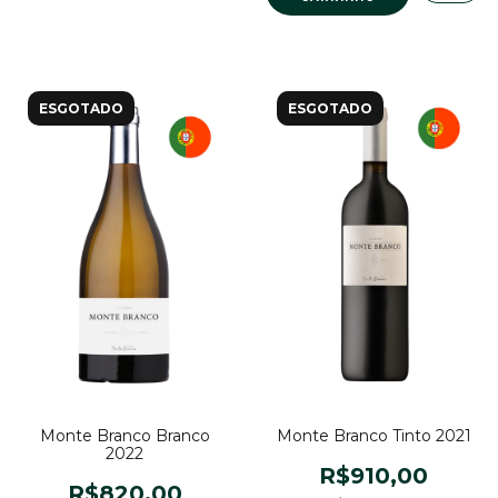
ESGOTADO
ESGOTADO
Monte Branco Branco
Monte Branco Tinto 2021
2022
R$910,00
R$820,00