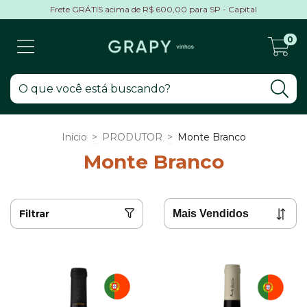
Frete GRÁTIS acima de R$ 600,00 para SP - Capital
0
Início
>
PRODUTOR
>
Monte Branco
Monte Branco
Filtrar