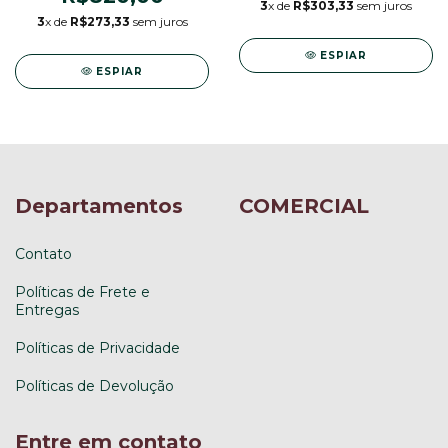
3
x de
R$303,33
sem juros
3
x de
R$273,33
sem juros
ESPIAR
ESPIAR
Departamentos
COMERCIAL
Contato
Políticas de Frete e
Entregas
Políticas de Privacidade
Políticas de Devolução
Entre em contato