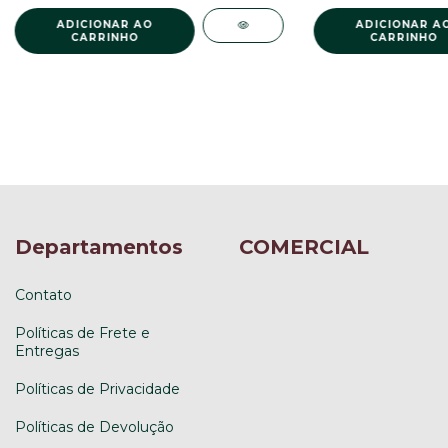
Departamentos
COMERCIAL
Contato
Políticas de Frete e
Entregas
Políticas de Privacidade
Políticas de Devolução