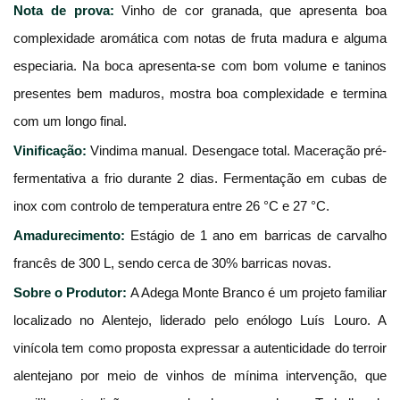
Nota de prova:
 Vinho de cor granada, que apresenta boa 
complexidade aromática com notas de fruta madura e alguma 
especiaria. Na boca apresenta-se com bom volume e taninos 
presentes bem maduros, mostra boa complexidade e termina 
com um longo final.
Vinificação:
Vindima manual. Desengace total. Maceração pré-
fermentativa a frio durante 2 dias. Fermentação em cubas de 
inox com controlo de temperatura entre 26 °C e 27 °C.
Amadurecimento:
Estágio de 1 ano em barricas de carvalho 
francês de 300 L, sendo cerca de 30% barricas novas.
Sobre o Produtor:
A Adega Monte Branco é um projeto familiar
localizado no Alentejo, liderado pelo enólogo Luís Louro. A
vinícola tem como proposta expressar a autenticidade do terroir
alentejano por meio de vinhos de mínima intervenção, que