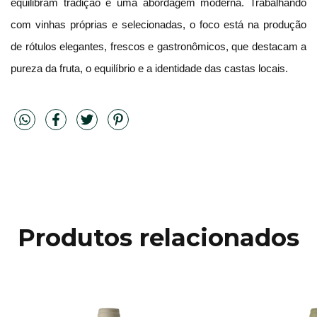
equilibram tradição e uma abordagem moderna. Trabalhando
com vinhas próprias e selecionadas, o foco está na produção
de rótulos elegantes, frescos e gastronômicos, que destacam a
pureza da fruta, o equilíbrio e a identidade das castas locais.
Produtos relacionados