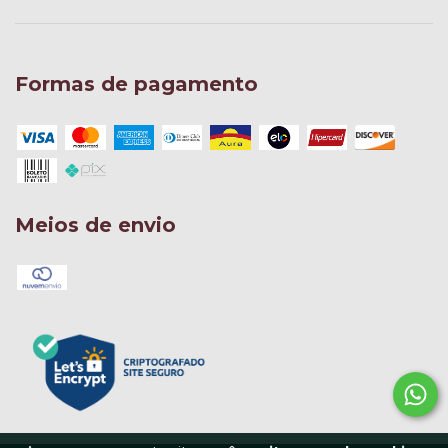
Formas de pagamento
Meios de envio