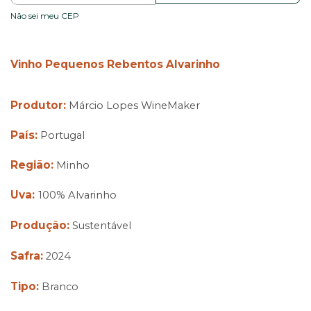
Não sei meu CEP
Vinho Pequenos Rebentos Alvarinho
Produtor:
Márcio Lopes WineMaker
País:
Portugal
Região:
Minho
Uva:
100% Alvarinho
Produção:
Sustentável
Safra:
2024
Tipo:
Branco