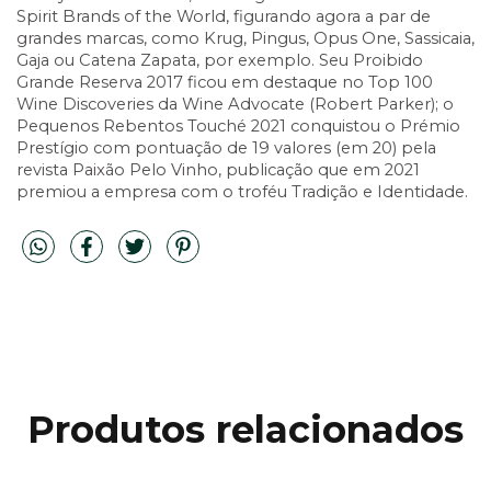
Spirit Brands of the World, figurando agora a par de
grandes marcas, como Krug, Pingus, Opus One, Sassicaia,
Gaja ou Catena Zapata, por exemplo. Seu Proibido
Grande Reserva 2017 ficou em destaque no Top 100
Wine Discoveries da Wine Advocate (Robert Parker); o
Pequenos Rebentos Touché 2021 conquistou o Prémio
Prestígio com pontuação de 19 valores (em 20) pela
revista Paixão Pelo Vinho, publicação que em 2021
premiou a empresa com o troféu Tradição e Identidade.
Produtos relacionados