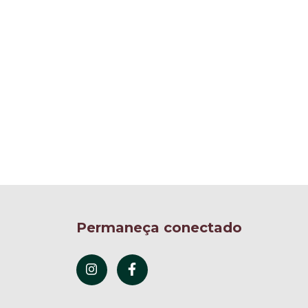
Permaneça conectado