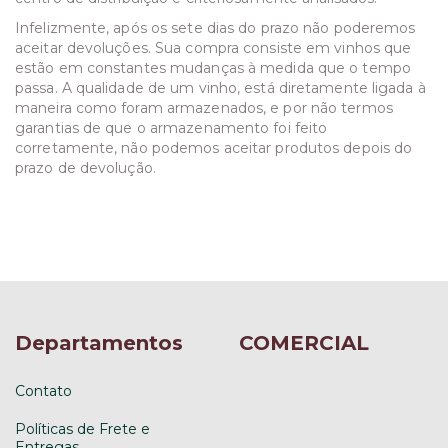
Infelizmente, após os sete dias do prazo não poderemos
aceitar devoluções. Sua compra consiste em vinhos que
estão em constantes mudanças à medida que o tempo
passa. A qualidade de um vinho, está diretamente ligada à
maneira como foram armazenados, e por não termos
garantias de que o armazenamento foi feito
corretamente, não podemos aceitar produtos depois do
prazo de devolução.
Departamentos
COMERCIAL
Contato
Políticas de Frete e
Entregas