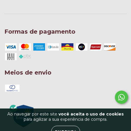
Formas de pagamento
Meios de envio
Ao navegar por este site
você aceita o uso de cookies
para agilizar a sua experiência de compra.