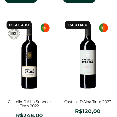
ESGOTADO
ESGOTADO
Castello D'Alba Tinto 2023
Castello D'Alba Superior
Tinto 2022
R$120,00
R$248,00