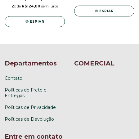
2
x de
R$124,00
sem juros
ESPIAR
ESPIAR
Departamentos
COMERCIAL
Contato
Políticas de Frete e
Entregas
Políticas de Privacidade
Políticas de Devolução
Entre em contato