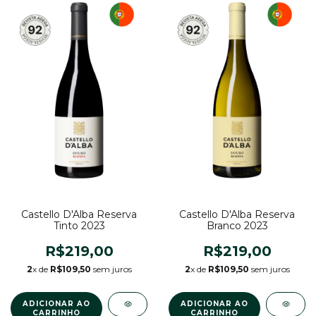
Castello D'Alba Reserva
Castello D'Alba Reserva
Tinto 2023
Branco 2023
R$219,00
R$219,00
2
x de
R$109,50
sem juros
2
x de
R$109,50
sem juros