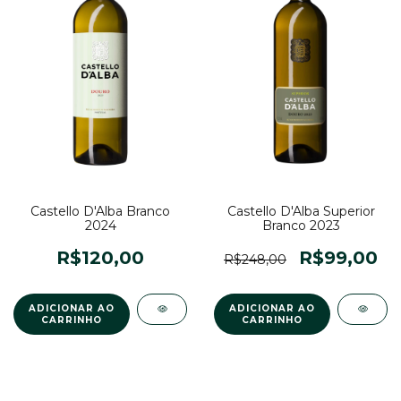
Castello D'Alba Branco
Castello D'Alba Superior
2024
Branco 2023
R$120,00
R$99,00
R$248,00