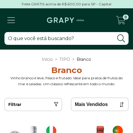
Frete GRÁTIS acima de R$ 600,00 para SP - Capital
0
Início
>
TIPO
>
Branco
Branco
Vinho branco é leve, fresco e frutado. Ideal para pratos de frutos do
mar e saladas. Um clássico refrescante em todo o mundo.
Filtrar