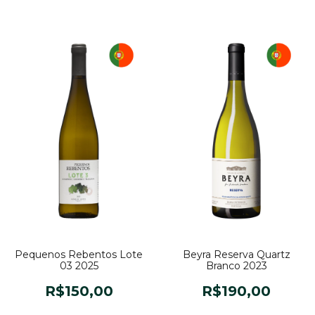
Pequenos Rebentos Lote
Beyra Reserva Quartz
03 2025
Branco 2023
R$150,00
R$190,00