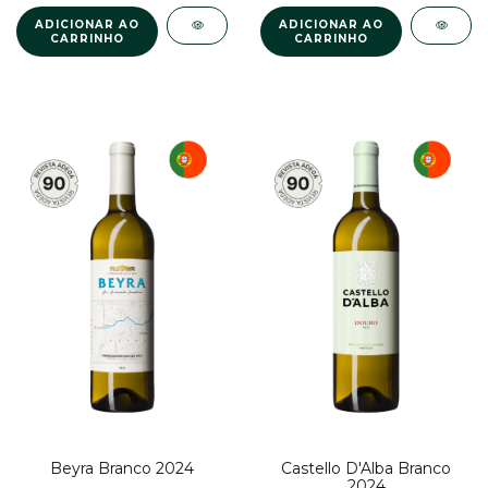
Beyra Branco 2024
Castello D'Alba Branco
2024