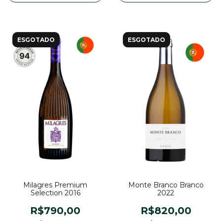
ESGOTADO
ESGOTADO
Milagres Premium
Monte Branco Branco
Selection 2016
2022
R$790,00
R$820,00