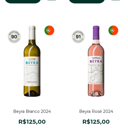
Beyra Branco 2024
Beyra Rosé 2024
R$125,00
R$125,00