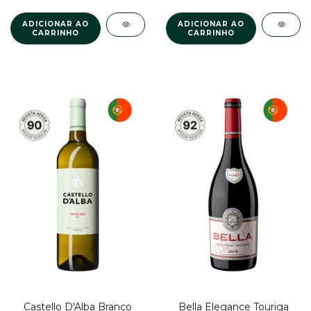
Castello D'Alba Branco
Bella Elegance Touriga