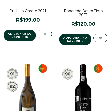
Proibido Clarete 2021
Roboredo Douro Tinto
2023
R$199,00
R$120,00