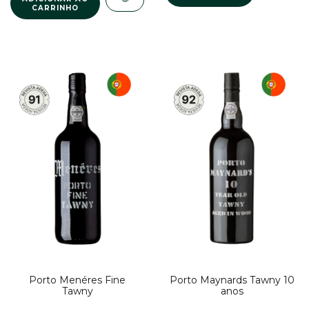
Porto Menéres Fine
Porto Maynards Tawny 10
Tawny
anos