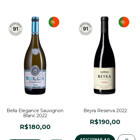
Bella Elegance Sauvignon
Beyra Reserva 2022
Blanc 2022
R$190,00
R$180,00