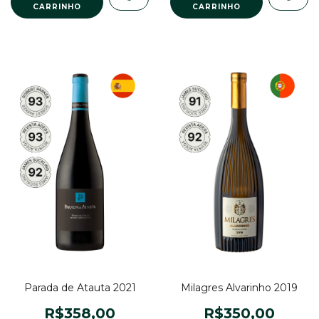
Parada de Atauta 2021
Milagres Alvarinho 2019
R$358,00
R$350,00