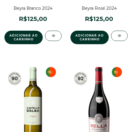
Beyra Branco 2024
Beyra Rosé 2024
R$125,00
R$125,00