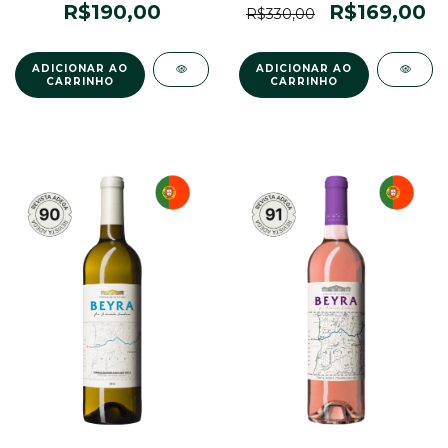
R$190,00
R$169,00
R$330,00