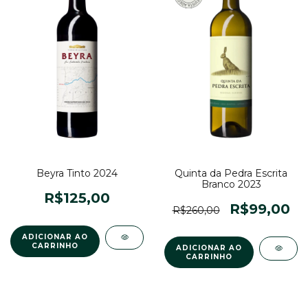
Beyra Tinto 2024
Quinta da Pedra Escrita
Branco 2023
R$125,00
R$99,00
R$260,00