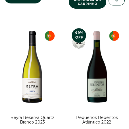
49
%
OFF
Beyra Reserva Quartz
Pequenos Rebentos
Branco 2023
Atlântico 2022