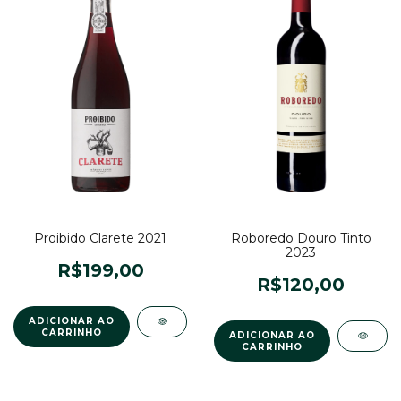
Proibido Clarete 2021
Roboredo Douro Tinto
2023
R$199,00
R$120,00