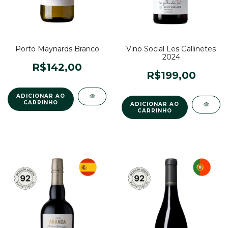
Porto Maynards Branco
Vino Social Les Gallinetes
2024
R$142,00
R$199,00