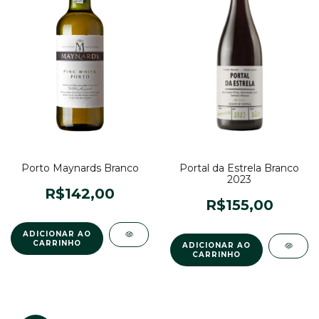
Porto Maynards Branco
Portal da Estrela Branco
2023
R$142,00
R$155,00