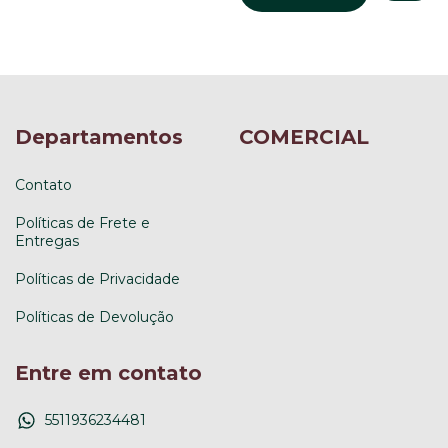
Departamentos
COMERCIAL
Contato
Políticas de Frete e
Entregas
Políticas de Privacidade
Políticas de Devolução
Entre em contato
5511936234481