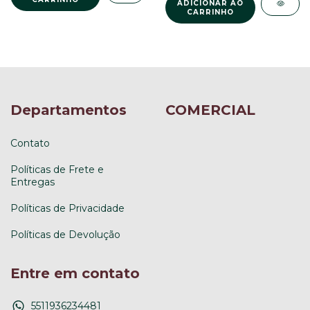
Departamentos
COMERCIAL
Contato
Políticas de Frete e
Entregas
Políticas de Privacidade
Políticas de Devolução
Entre em contato
5511936234481