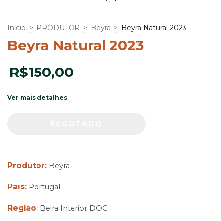
Início
>
PRODUTOR
>
Beyra
>
Beyra Natural 2023
Beyra Natural 2023
R$150,00
Ver mais detalhes
Produtor:
Beyra
País:
Portugal
Região:
Beira Interior DOC