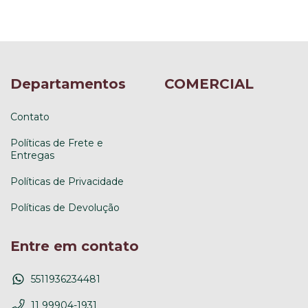
Departamentos
COMERCIAL
Contato
Políticas de Frete e
Entregas
Políticas de Privacidade
Políticas de Devolução
Entre em contato
5511936234481
11 99904-1931