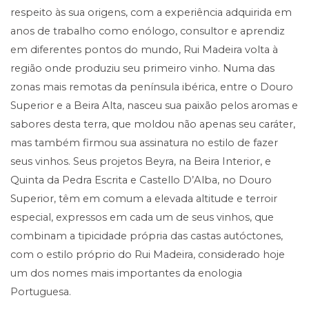
respeito às sua origens, com a experiência adquirida em
anos de trabalho como enólogo, consultor e aprendiz
em diferentes pontos do mundo, Rui Madeira volta à
região onde produziu seu primeiro vinho. Numa das
zonas mais remotas da península ibérica, entre o Douro
Superior e a Beira Alta, nasceu sua paixão pelos aromas e
sabores desta terra, que moldou não apenas seu caráter,
mas também firmou sua assinatura no estilo de fazer
seus vinhos. Seus projetos Beyra, na Beira Interior, e
Quinta da Pedra Escrita e Castello D’Alba, no Douro
Superior, têm em comum a elevada altitude e terroir
especial, expressos em cada um de seus vinhos, que
combinam a tipicidade própria das castas autóctones,
com o estilo próprio do Rui Madeira, considerado hoje
um dos nomes mais importantes da enologia
Portuguesa.