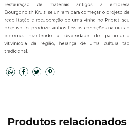
restauração de materiais antigos, a empresa
Bourgondish Kruis, se uniram para começar o projeto de
reabilitação e recuperação de uma vinha no Priorat, seu
objetivo foi produzir vinhos fiéis às condições naturais o
entorno, mantendo a diversidade do património
vitivinícola da região, herança de uma cultura tão
tradicional.
Produtos relacionados