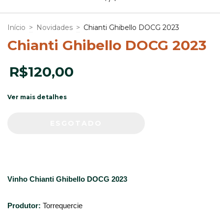
Início
>
Novidades
>
Chianti Ghibello DOCG 2023
Chianti Ghibello DOCG 2023
R$120,00
Ver mais detalhes
Vinho Chianti Ghibello DOCG 2023
Produtor:
Torrequercie