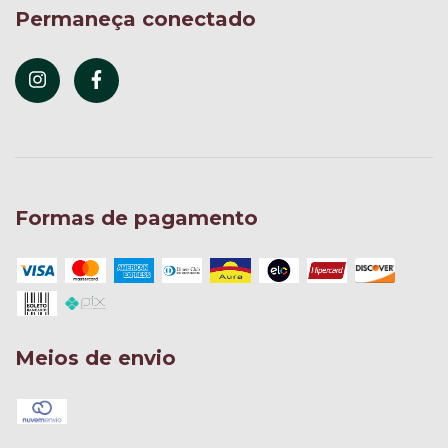
Permaneça conectado
Formas de pagamento
Meios de envio